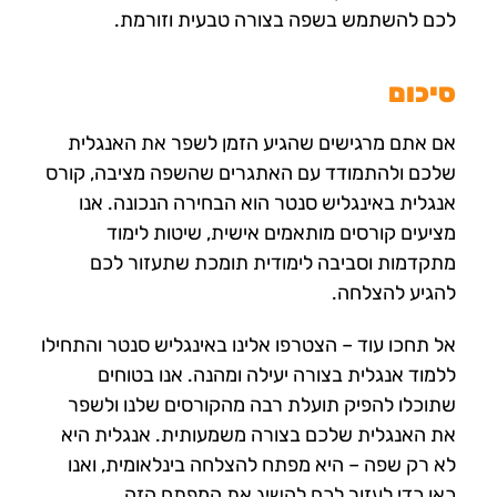
לכם להשתמש בשפה בצורה טבעית וזורמת.
סיכום
אם אתם מרגישים שהגיע הזמן לשפר את האנגלית
שלכם ולהתמודד עם האתגרים שהשפה מציבה, קורס
אנגלית באינגליש סנטר הוא הבחירה הנכונה. אנו
מציעים קורסים מותאמים אישית, שיטות לימוד
מתקדמות וסביבה לימודית תומכת שתעזור לכם
להגיע להצלחה.
אל תחכו עוד – הצטרפו אלינו באינגליש סנטר והתחילו
ללמוד אנגלית בצורה יעילה ומהנה. אנו בטוחים
שתוכלו להפיק תועלת רבה מהקורסים שלנו ולשפר
את האנגלית שלכם בצורה משמעותית. אנגלית היא
לא רק שפה – היא מפתח להצלחה בינלאומית, ואנו
כאן כדי לעזור לכם להשיג את המפתח הזה.