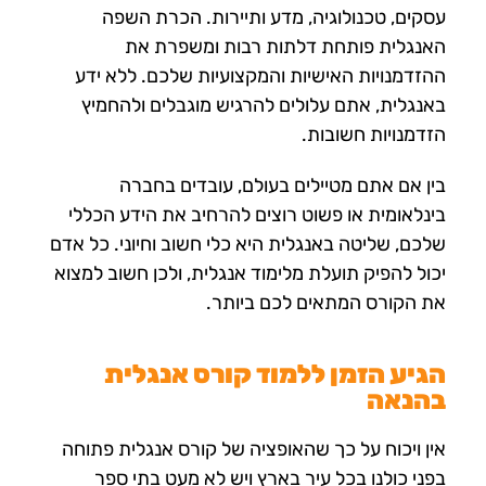
עסקים, טכנולוגיה, מדע ותיירות. הכרת השפה
האנגלית פותחת דלתות רבות ומשפרת את
ההזדמנויות האישיות והמקצועיות שלכם. ללא ידע
באנגלית, אתם עלולים להרגיש מוגבלים ולהחמיץ
הזדמנויות חשובות.
בין אם אתם מטיילים בעולם, עובדים בחברה
בינלאומית או פשוט רוצים להרחיב את הידע הכללי
שלכם, שליטה באנגלית היא כלי חשוב וחיוני. כל אדם
יכול להפיק תועלת מלימוד אנגלית, ולכן חשוב למצוא
את הקורס המתאים לכם ביותר.
הגיע הזמן ללמוד קורס אנגלית
בהנאה
אין ויכוח על כך שהאופציה של קורס אנגלית פתוחה
בפני כולנו בכל עיר בארץ ויש לא מעט בתי ספר