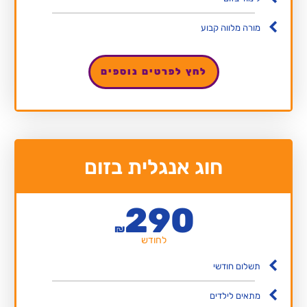
מורה מלווה קבוע
לחץ לפרטים נוספים
חוג אנגלית בזום
290
₪
לחודש
תשלום חודשי
מתאים לילדים