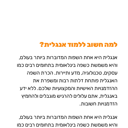
למה חשוב ללמוד אנגלית?
אנגלית היא אחת השפות המדוברות ביותר בעולם,
והיא משמשת כשפה בינלאומית בתחומים רבים כמו
עסקים, טכנולוגיה, מדע ותיירות. הכרת השפה
האנגלית פותחת דלתות רבות ומשפרת את
ההזדמנויות האישיות והמקצועיות שלכם. ללא ידע
באנגלית, אתם עלולים להרגיש מוגבלים ולהחמיץ
הזדמנויות חשובות.
אנגלית היא אחת השפות המדוברות ביותר בעולם,
והיא משמשת כשפה בינלאומית בתחומים רבים כמו