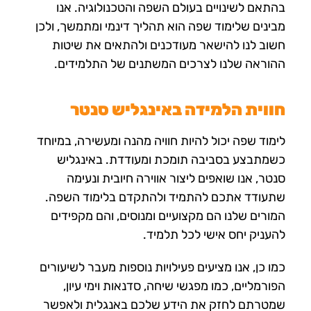
בהתאם לשינויים בעולם השפה והטכנולוגיה. אנו
מבינים שלימוד שפה הוא תהליך דינמי ומתמשך, ולכן
חשוב לנו להישאר מעודכנים ולהתאים את שיטות
ההוראה שלנו לצרכים המשתנים של התלמידים.
חווית הלמידה באינגליש סנטר
לימוד שפה יכול להיות חוויה מהנה ומעשירה, במיוחד
כשמתבצע בסביבה תומכת ומעודדת. באינגליש
סנטר, אנו שואפים ליצור אווירה חיובית ונעימה
שתעודד אתכם להתמיד ולהתקדם בלימוד השפה.
המורים שלנו הם מקצועיים ומנוסים, והם מקפידים
להעניק יחס אישי לכל תלמיד.
כמו כן, אנו מציעים פעילויות נוספות מעבר לשיעורים
הפורמליים, כמו מפגשי שיחה, סדנאות וימי עיון,
שמטרתם לחזק את הידע שלכם באנגלית ולאפשר