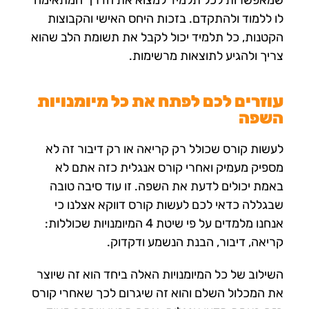
לו ללמוד ולהתקדם. בזכות היחס האישי והקבוצות
הקטנות, כל תלמיד יכול לקבל את תשומת הלב שהוא
צריך ולהגיע לתוצאות מרשימות.
עוזרים לכם לפתח את כל מיומנויות
השפה
לעשות קורס שכולל רק קריאה או רק דיבור זה לא
מספיק מעמיק ואחרי קורס אנגלית כזה אתם לא
באמת יכולים לדעת את השפה. זו עוד סיבה טובה
שבגללה כדאי לכם לעשות קורס דווקא אצלנו כי
אנחנו מלמדים על פי שיטת 4 המיומנויות שכוללות:
קריאה, דיבור, הבנת הנשמע ודקדוק.
השילוב של כל המיומנויות האלה ביחד הוא זה שיוצר
את המכלול השלם והוא זה שיגרום לכך שאחרי קורס