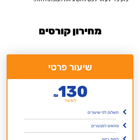
מחירון קורסים
שיעור פרטי
130
₪
לשיעור
תשלום לפי שיעורים
מתאים למבוגרים
לימוד בזום