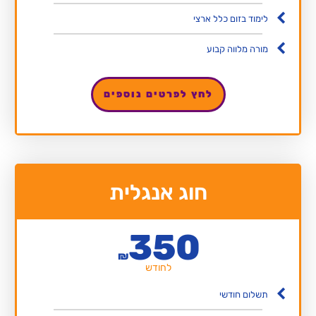
לימוד בזום כלל ארצי
מורה מלווה קבוע
לחץ לפרטים נוספים
חוג אנגלית
350
₪
לחודש
תשלום חודשי