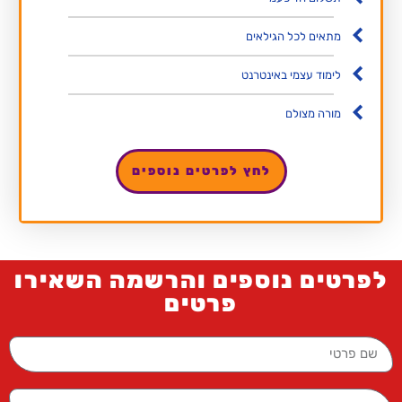
מתאים לכל הגילאים
לימוד עצמי באינטרנט
מורה מצולם
לחץ לפרטים נוספים
לפרטים נוספים והרשמה השאירו
פרטים