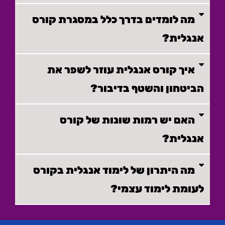
מה לומדים בדרך כלל במסגרת קורס
אנגלית?
איך קורס אנגלית עוזר לשפר את
הביטחון והשטף בדיבור?
האם יש רמות שונות של קורס
אנגלית?
מה היתרון של לימוד אנגלית בקורס
לעומת לימוד עצמי?