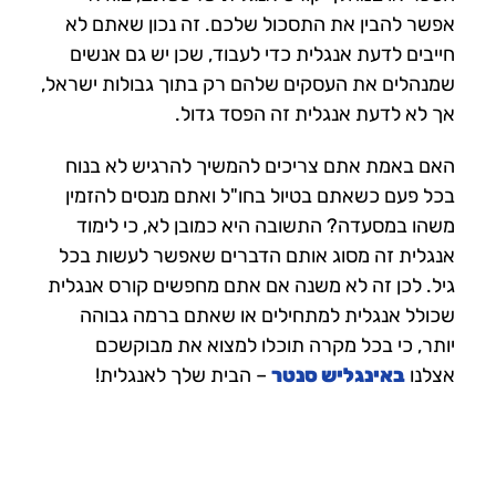
אפשר להבין את התסכול שלכם. זה נכון שאתם לא
חייבים לדעת אנגלית כדי לעבוד, שכן יש גם אנשים
שמנהלים את העסקים שלהם רק בתוך גבולות ישראל,
אך לא לדעת אנגלית זה הפסד גדול.
האם באמת אתם צריכים להמשיך להרגיש לא בנוח
בכל פעם כשאתם בטיול בחו"ל ואתם מנסים להזמין
משהו במסעדה? התשובה היא כמובן לא, כי לימוד
אנגלית זה מסוג אותם הדברים שאפשר לעשות בכל
גיל. לכן זה לא משנה אם אתם מחפשים קורס אנגלית
שכולל אנגלית למתחילים או שאתם ברמה גבוהה
יותר, כי בכל מקרה תוכלו למצוא את מבוקשכם
אצלנו
באינגליש סנטר
– הבית שלך לאנגלית!