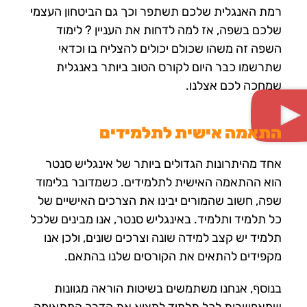
רמת האנגלית שלכם תשתפר וכך גם הביטחון העצמי
שלכם בשפה, אז למה לדחות את העניין ? לימוד
השפה זה משהו שכולם יכולים להצליח בו וכדאי
שתרשמו כבר היום לקורס הטוב ביותר באנגלית
שמחכה לכם אצלנו.
התאמה אישית לתלמידים
אחד מהיתרונות הגדולים ביותר של אינגליש סנטר
הוא ההתאמה האישית לתלמידים. כשמדובר בלימוד
שפה, חשוב שהמורים יבינו את הצרכים האישיים של
כל תלמיד ותלמיד. באינגליש סנטר, אנו מבינים שלכל
תלמיד יש קצב למידה שונה וצרכים שונים, ולכן אנו
מקפידים להתאים את הקורסים שלנו בהתאם.
בנוסף, אנחנו משתמשים בשיטות הוראה מגוונות
שמאפשרות לכל תלמיד למצוא את הדרך המתאימה