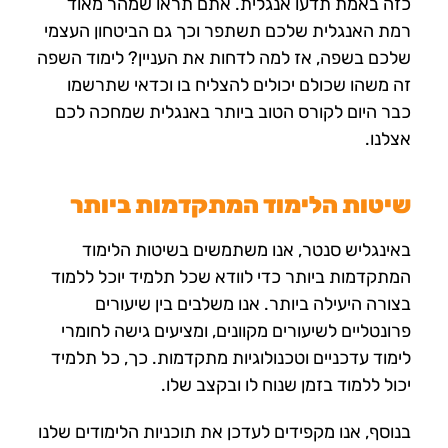
כזה באמת תדעו אנגלית. אתם תראו שמהר מאוד
רמת האנגלית שלכם תשתפר וכך גם הביטחון העצמי
שלכם בשפה, אז למה לדחות את העניין? לימוד השפה
זה משהו שכולם יכולים להצליח בו וכדאי שתרשמו
כבר היום לקורס הטוב ביותר באנגלית שמחכה לכם
אצלנו.
שיטות הלימוד המתקדמות ביותר
באינגליש סנטר, אנו משתמשים בשיטות הלימוד
המתקדמות ביותר כדי לוודא שכל תלמיד יוכל ללמוד
בצורה היעילה ביותר. אנו משלבים בין שיעורים
פרונטליים לשיעורים מקוונים, ומציעים גישה לחומרי
לימוד עדכניים וטכנולוגיות מתקדמות. כך, כל תלמיד
יכול ללמוד בזמן שנוח לו ובקצב שלו.
בנוסף, אנו מקפידים לעדכן את תוכניות הלימודים שלנו