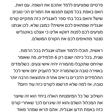
פרטיים שמציעים ללמד אתכם את השפה. עם זאת,
האם באמת בכל מקום תפגשו את המורים הכי טובים
שיש? והאם בכל בתי ספר לאנגלית כזה מתקיים קורס
אנגלית שמתאים לכם אישית? כמובן שלא. לכן אנחנו
מציעים לכם לפנות דווקא אלינו כי אצלנו באינגליש
סנטר מתאימים לכם את הקורס המושלם.
ראשית, תוכלו ללמוד אצלנו אנגלית בכל הרמות.
שנית, בכל כיתה ישנם רק 6 תלמידים, מה שאומר
שהיחס שתקבלו מהמורה יהיה אישי ונעים. כשלומדים
באווירה טובה וכשהמורה יכול להעניק יחס אישי לכל
התלמידים הדברים נראים אחרת והתוצאה הרבה יותר
טובה, אז למה שלא תרשמו לקורס כזה עוד היום?
השילוב של כל המיומנויות האלה ביחד הוא זה שיוצר
את המכלול השלם והוא זה שיגרום לכך שאחרי קורס
כזה באמת תדעו אנגלית. אתם תראו שמהר מאוד