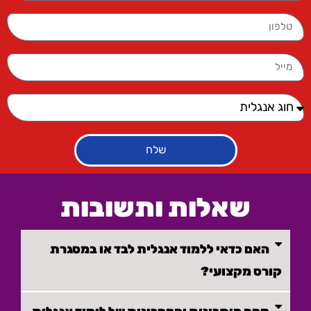
שלח
שאלות ותשובות
האם כדאי ללמוד אנגלית לבד או במסגרת
קורס מקצועי?