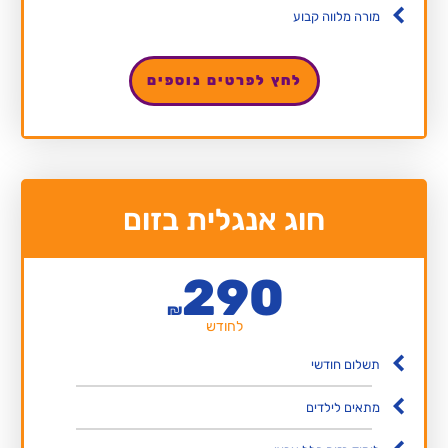
מורה מלווה קבוע
לחץ לפרטים נוספים
חוג אנגלית בזום
290
₪
לחודש
תשלום חודשי
מתאים לילדים