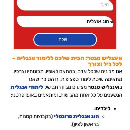
שלח
אינגליש סנטר: הבית שלכם ללימוד אנגלית –
לכל גיל וצורך
אנו מבינים שלכל אדם, בהתאם לאופיו, תכונותיו וצרכיו,
מתאימה שיטת לימוד ספציפית. זו הסיבה שאנו
ב
אינגליש סנטר
מציעים מגוון רחב של
לימודי אנגלית
הנשענים על כל אחת מהגישות, ומותאמים באופן פרטני:
לילדים:
חוג אנגלית פרונטלי
(בקבוצות קטנות,
בראשון לציון).