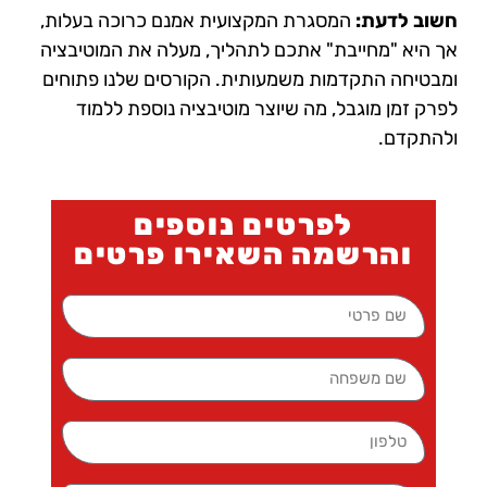
חשוב לדעת:
המסגרת המקצועית אמנם כרוכה בעלות,
אך היא "מחייבת" אתכם לתהליך, מעלה את המוטיבציה
ומבטיחה התקדמות משמעותית. הקורסים שלנו פתוחים
לפרק זמן מוגבל, מה שיוצר מוטיבציה נוספת ללמוד
ולהתקדם.
לפרטים נוספים
והרשמה השאירו פרטים