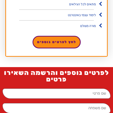
מתאים לכל הגילאים
לימוד עצמי באינטרנט
מורה מצולם
לחץ לפרטים נוספים
לפרטים נוספים והרשמה השאירו
פרטים