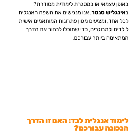
באופן עצמאי או במסגרת לימודית מסודרת?
ב
אינגליש סנטר
, אנו מנגישים את השפה האנגלית
לכל אחד, ומציעים מגוון פתרונות המותאמים אישית
לילדים ולמבוגרים, כדי שתוכלו לבחור את הדרך
המתאימה ביותר עבורכם.
לימוד אנגלית לבד: האם זו הדרך
הנכונה עבורכם?