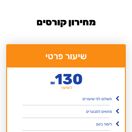
מחירון קורסים
שיעור פרטי
130
₪
לשיעור
תשלום לפי שיעורים
מתאים למבוגרים
לימוד בזום