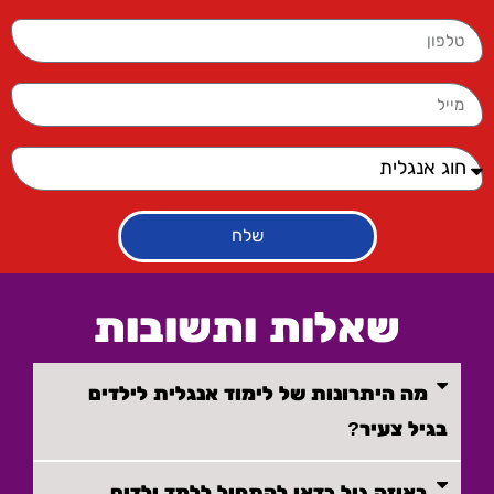
שלח
שאלות ותשובות
מה היתרונות של לימוד אנגלית לילדים
בגיל צעיר?
באיזה גיל כדאי להתחיל ללמד ילדים