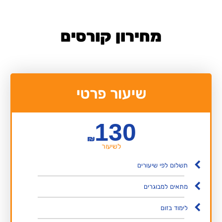
מחירון קורסים
שיעור פרטי
130
₪
לשיעור
תשלום לפי שיעורים
מתאים למבוגרים
לימוד בזום