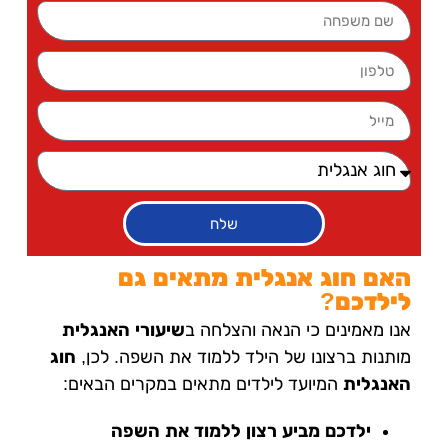
שלח
האם חוג אנגלית מתאים גם
לילדכם?
אנו מאמינים כי הנאה והצלחה ב
שיעורי האנגלית
מותנות ברצונו של הילד ללמוד את השפה. לכן,
חוג
האנגלית
המיועד לילדים מתאים במקרים הבאים:
ילדכם מביע רצון ללמוד את השפה