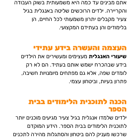
אתם מבינים עד כמה היא משמעותית בשוק העבודה
והקריירה. ילדים הרוכשים שליטה באנגלית בגיל
צעיר מקבלים יתרון משמעותי לכל החיים, הן
בלימודים והן בעתידם המקצועי.
העצמה והעשרה בידע עתידי
שיעורי האנגלית
מעצימים ומעשירים את הילדים
בידע שבהכרח ישמש אותם בעתיד. הם לא רק
לומדים שפה, אלא גם מפתחים מיומנויות חשיבה,
פתרון בעיות, וביטחון עצמי.
הכנה לתוכנית הלימודים בבית
הספר
ילדים שלמדו אנגלית בגיל צעיר מגיעים מוכנים יותר
לתוכנית הלימודים בבית הספר. הידע המוקדם
שרכשו מעניק להם ביטחון והסתגלות מהירה לתכנים