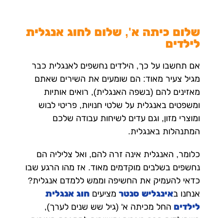
שלום כיתה א', שלום לחוג אנגלית
לילדים
אם תחשבו על כך, הילדים נחשפים לאנגלית כבר
מגיל צעיר מאוד: הם שומעים את השירים שאתם
מאזינים להם (בשפה האנגלית), רואים אותיות
ומשפטים באנגלית על שלטי חנויות, פריטי לבוש
ומוצרי מזון, וגם עדים לשיחות עבודה שלכם
המתנהלות באנגלית.
כלומר, האנגלית אינה זרה להם, ואל צליליה הם
נחשפים בשלבים מוקדמים מאוד. אז מהו הרגע שבו
כדאי להעמיק את החשיפה וממש ללמדם אנגלית?
אנחנו ב
אינגליש סנטר
מציעים
חוג אנגלית
לילדים
החל מכיתה א' (גיל שש שנים לערך),