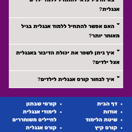
אנגלית?
האם אפשר להתחיל ללמוד אנגלית בגיל
מאוחר יותר?
איך ניתן לשפר את יכולת הדיבור באנגלית
אצל ילדים?
איך לבחור קורס אנגלית לילדים?
דף הבית
קורסי שבתון
אודות
לימודי אנגלית
שיטת הלימוד
לחיילים משוחררים
קורס קיץ
קורס אנגלית