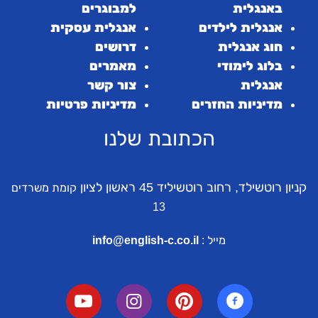
באנגלית
למבוגרים
אנגלית לילדים
אנגלית עסקית
חוג אנגלית
דרושים
בלוג לימודי
מאמרים
אנגלית
צור קשר
מדיניות החזרים
מדיניות פרטיות
הכתובת שלנו
קניון רוטשילד, רחוב רוטשיליד 45 ראשון לציון
קומת משרדים
13
מייל :
info@english-c.co.il