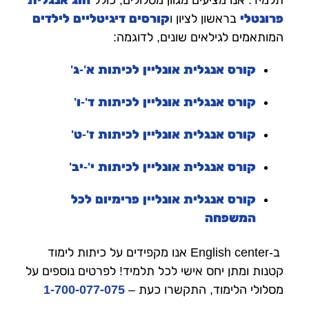
פרונטלי
בראשון לציון ו
קורסים דיגיטליים לילדים
המותאמים לגילאים שונים, לדוגמה:
קורס אנגלית אונליין לכיתות א'-ג'
קורס אנגלית אונליין לכיתות ד'-ו'
קורס אנגלית אונליין לכיתות ז'-ט'
קורס אנגלית אונליין לכיתות י'-יב'
קורס אנגלית אונליין פרימיום לכל
המשפחה
ב-English center אנו מקפידים על כיתות לימוד
קטנות ומתן יחס אישי לכל תלמיד! לפרטים נוספים על
מסלולי הלימוד, התקשרו כעת
–
1-700-077-075