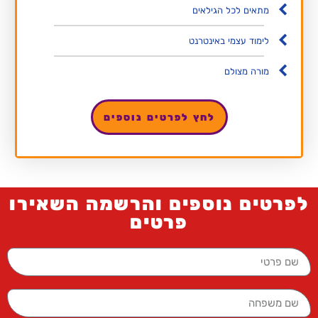
מתאים לכל הגילאים
לימוד עצמי באינטרנט
מורה מצולם
לחץ לפרטים נוספים
לפרטים נוספים והרשמה השאירו
פרטים