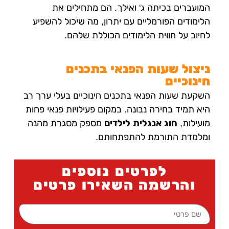
המועברים בכיתה ג' ואילך. הם מתחילים את
הלימודים הפורמליים עם יתרון, מה שיכול להשפיע
לחיוב על חווית הלימודים הכוללת שלהם.
ניצול שעות הפנאי בתכנים
חינוכיים
השקעת שעות הפנאי בתכנים חינוכיים בעלי ערך רב
היא תמיד בחירה נבונה. במקום פעילויות פנאי פחות
מועילות,
חוג אנגלית לילדים
מספק מסגרת מהנה
ומלמדת התורמת להתפתחותם.
לפרטים נוספים
והרשמה השאירו פרטים