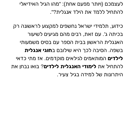
לעצמכם (ויותר מפעם אחת): "מהו הגיל האידיאלי
להתחיל ללמד את הילד אנגלית?".
כידוע, תלמידי ישראל נחשפים למקצוע לראשונה רק
בכיתה ג'. עם זאת, רבים מהם מגיעים לשיעור
האנגלית הראשון בבית הספר עם בסיס משמעותי
בשפה. הסיבה לכך היא שילובם ב
חוגי אנגלית
לילדים
המותאמים לגילאים מוקדמים. אז מתי כדאי
להתחיל את
לימודי האנגלית לילדים
? בואו נבחן את
היתרונות של למידה בגיל צעיר.