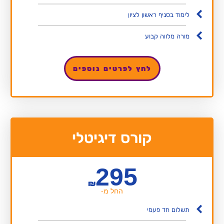
לימוד בסניף ראשון לציון
מורה מלווה קבוע
לחץ לפרטים נוספים
קורס דיגיטלי
295
₪
החל מ-
תשלום חד פעמי