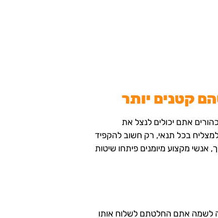
הם קטנים יותר
הורים אתם יכולים לנצל את
למצליח בכל תנאי, רק חשוב להקפיד
, אנשי מקצוע מיומנים פיתחו שיטות
טרה לשמה אתם החלטתם לשלוח אותו