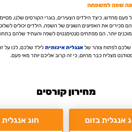
ספה שפה למשפחה
 פעם מחדש, כיצד הילדים הצעירים, בוגרי הקורסים שלנו, מסיי
הם מכירים את האפיונים השונים של השפה, הילדים יכולים לשלוט
מוכנים יותר, הם מפתחים סנטימנטים לשפה והעתיד שלהם בתחום
 שלכם לפתוח צוהר של
אנגלית איכותית
לילד שלכם, לכו על זה
ודנט מצליח כבר מהיום, כי זה קרוב אליכם יותר מאי פעם.
מחירון קורסים
ג אנגלית בזום
חוג אנגלית