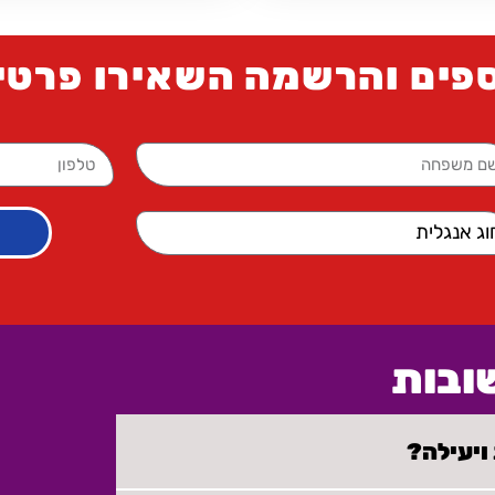
ספים והרשמה השאירו פרטי
ובות
ויעילה?