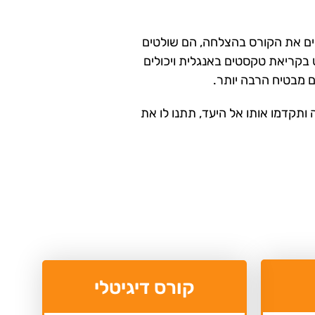
מים את הקורס בהצלחה, הם שולטים
 בקריאת טקסטים באנגלית ויכולים
 מבטיח הרבה יותר.
 ותקדמו אותו אל היעד, תתנו לו את
קורס דיגיטלי