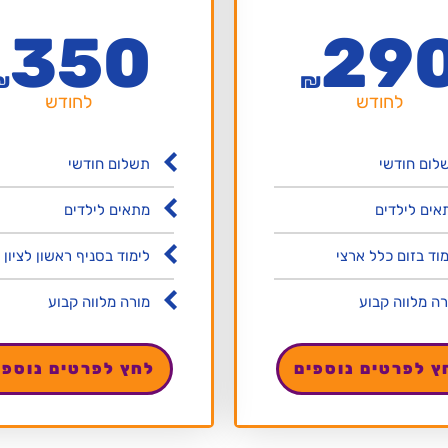
350
29
₪
₪
לחודש
לחודש
לום חודשי
תשלום חודשי
אים לילדים
מתאים לילדים
מוד בזום כלל ארצי
לימוד בסניף ראשון לציון
רה מלווה קבוע
מורה מלווה קבוע
ץ לפרטים נוספים
לחץ לפרטים נוספי