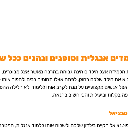
מדים אנגלית וסופגים ונהנים ככל ש
לת הלמידה אצל הילדים הינה גבוהה בהרבה מאשר אצל מבוגרים, כ
יא את הילד שלכם רחוק, לפתח אצלו תחומים רבים ולהפוך אותו 
צל אנשים מקצועיים על מנת לקרב אותו ללימוד ולא חלילה ההפך
 בקלות וביעילות והכי חשוב בהנאה.
טנציאל
פוטנציאל הקיים בילדון שלכם ולשלוח אותו ללמוד אנגלית, המ