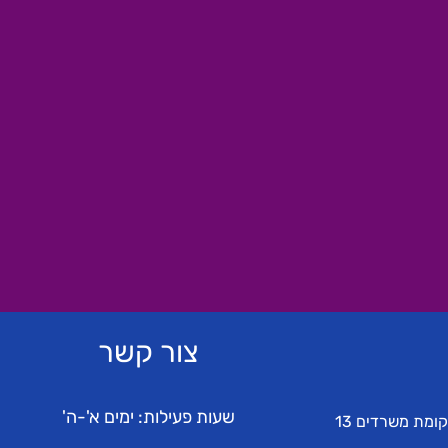
צור קשר
שעות פעילות: ימים א'-ה'
קומת משרדים 13