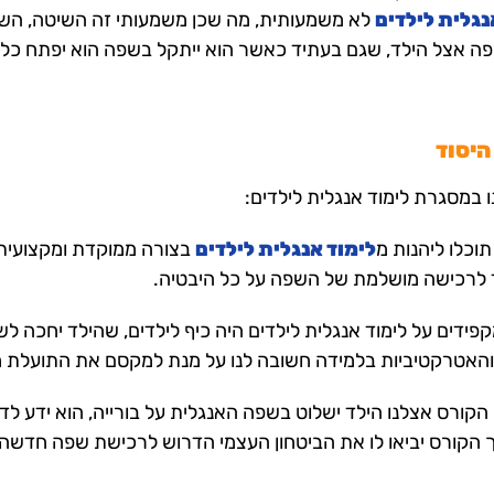
נגלית לילדים
לא משמעותית, מה שכן משמעותי זה השיטה, השיטה
 אצל הילד, שגם בעתיד כאשר הוא ייתקל בשפה הוא יפתח כלפי
היסוד
 במסגרת לימוד אנגלית לילדים:
וכלו ליהנות מ
לימוד אנגלית לילדים
בצורה ממוקדת ומקצועית,
 לרכישה מושלמת של השפה על כל היבטיה.
פידים על לימוד אנגלית לילדים היה כיף לילדים, שהילד יחכה לש
והאטרקטיביות בלמידה חשובה לנו על מנת למקסם את התועלת מ
הקורס אצלנו הילד ישלוט בשפה האנגלית על בורייה, הוא ידע ל
 הקורס יביאו לו את הביטחון העצמי הדרוש לרכישת שפה חדשה ול