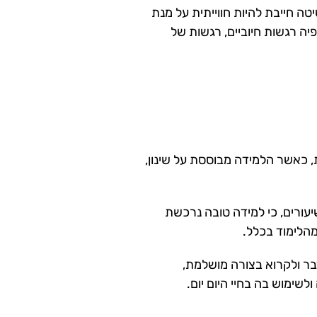
 חייבת להיות חווייתית על מנת
ה רגשות חיוביים, רגשות של
 כאשר הלמידה מבוססת על שינון,
יעורים, כי למידה טובה נרכשת
הלימוד בכלל.
דבר ולקרוא בצורה מושלמת,
שימוש בה בחיי היום יום.