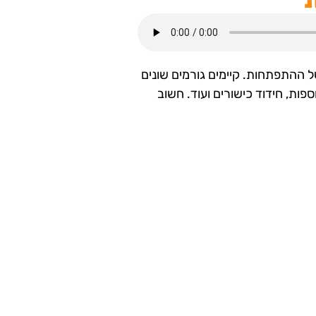
ת
 ההתפתחות. קיימים גורמים שונים
ות, חידוד כישורים ועוד. חשוב