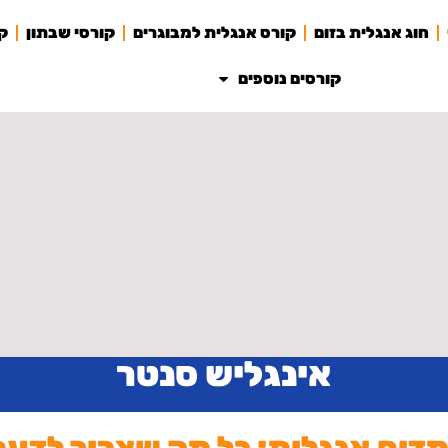
חוג אנגלית בזום
קורס אנגלית למבוגרים
קורסי שבתון
קו
קורסים נוספים
אינגליש סנטר