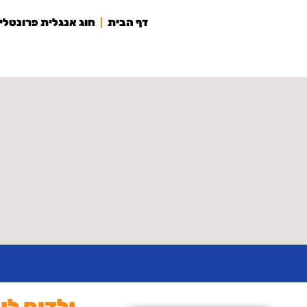
לתוכן
דף הבית
חוג אנגלית פרונטלי