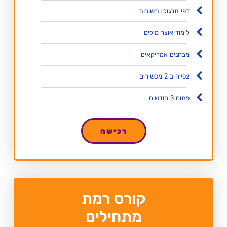
דפי תרגול+תשובות
לימוד אוצר מילים
מבחנים אמריקאים
צפייה ב-2 מכשירים
פתוח 3 חודשים
רכישה
קורס רמת
מתחילים