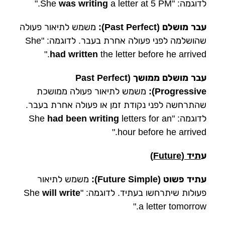
לדוגמה: "She
a letter at 5 PM."
was writing
עבר מושלם (Past Perfect):
משמש לתיאור פעולה
שהושלמה לפני פעולה אחרת בעבר. לדוגמה: "She
had written
the letter before he arrived."
עבר מושלם ממושך (Past Perfect
Progressive):
משמש לתיאור פעולה ממושכת
שהתרחשה לפני נקודת זמן או פעולה אחרת בעבר.
לדוגמה: "She
letters for an
had been writing
hour before he arrived."
ע
תיד (Future)
עתיד פשוט (Future Simple):
משמש לתיאור
פעולות שיתרחשו בעתיד. לדוגמה: "She
will write
a letter tomorrow."