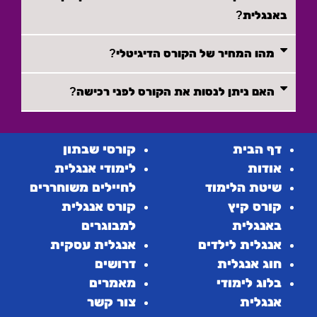
באנגלית?
מהו המחיר של הקורס הדיגיטלי?
האם ניתן לנסות את הקורס לפני רכישה?
דף הבית
קורסי שבתון
אודות
לימודי אנגלית
שיטת הלימוד
לחיילים משוחררים
קורס קיץ
קורס אנגלית
באנגלית
למבוגרים
אנגלית לילדים
אנגלית עסקית
חוג אנגלית
דרושים
בלוג לימודי
מאמרים
אנגלית
צור קשר