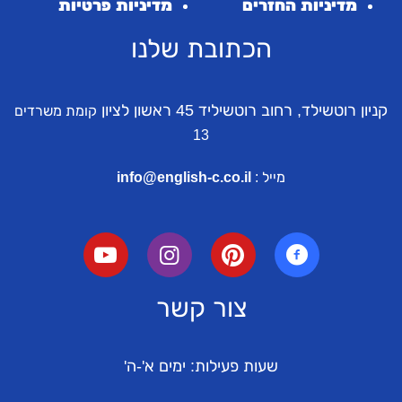
מדיניות החזרים
מדיניות פרטיות
הכתובת שלנו
קניון רוטשילד, רחוב רוטשיליד 45 ראשון לציון
קומת משרדים
13
מייל :
info@english-c.co.il
צור קשר
שעות פעילות: ימים א'-ה'