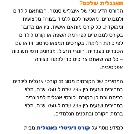
האנגלית שלכם?
הקורס הדיגיטלי של אינגליש סנטר, המותאם לילדים
ולמבוגרים, מאפשר לכם ללמוד בצורה מקצועית
וממוקדת. כל קורס מותאם אישית, בין אם מדובר
בקורס למבוגרים לפי רמת השפה או קורס לילדים
לפי כיתת הלימוד. בקורסים תמצאו סרטוני וידאו עם
הסברים בעברית, חומרי תרגול, מבחנים ודפי תשובות
– כל מה שאתם צריכים כדי ללמוד בצורה
אפקטיבית.
המחירים של הקורסים מגוונים: קורסי אנגלית לילדים
במחירים שנעים בין 295 ש"ח ל-750 ש"ח, תלוי
בכיתה ובתוכן הקורס. קורסי אנגלית למבוגרים
במחירים שנעים בין 295 ש"ח ל-750 ש"ח, תלוי
ברמת הקורס ובתכנים הנלמדים.
למידע נוסף על
קורס דיגיטלי באנגלית
מבית