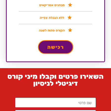
מבחנים אמריקאים
ללא הגבלת צפייה
הקורס פתוח לשנה
רכישה
השאירו פרטים וקבלו מיני קורס
דיגיטלי לניסיון