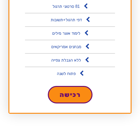
81 סרטוני תרגול
דפי תרגול+תשובות
לימוד אוצר מילים
מבחנים אמריקאים
ללא הגבלת צפייה
פתוח לשנה
רכישה