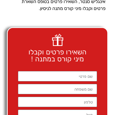
אינגליש סנטר, השאירו פרטים בטופס השארת
פרטים וקבלו מיני קורס מתנה לניסיון.
השאירו פרטים וקבלו
מיני קורס במתנה !