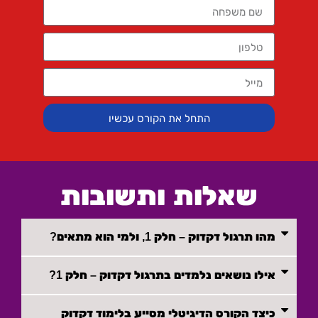
התחל את הקורס עכשיו
שאלות ותשובות
מהו תרגול דקדוק – חלק 1, ולמי הוא מתאים?
אילו נושאים נלמדים בתרגול דקדוק – חלק 1?
כיצד הקורס הדיגיטלי מסייע בלימוד דקדוק