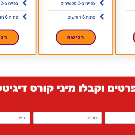
צפייה ב-2 מכשירים
צפייה ב-2 מכשירים
פתוח 6 חודשים
פתוח 6 חודשים
רכישה
רכי
טים וקבלו מיני קורס דיגיטלי