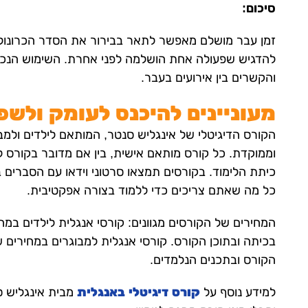
סיכום:
זמן עבר מושלם מאפשר לתאר בבירור את הסדר הכרונולוג
להדגיש שפעולה אחת הושלמה לפני אחרת. השימוש הנכו
והקשרים בין אירועים בעבר.
מעוניינים להיכנס לעומק ולש
הקורס הדיגיטלי של אינגליש סנטר, המותאם לילדים ולמ
וממוקדת. כל קורס מותאם אישית, בין אם מדובר בקורס ל
כיתת הלימוד. בקורסים תמצאו סרטוני וידאו עם הסברים ב
כל מה שאתם צריכים כדי ללמוד בצורה אפקטיבית.
הקורס ובתכנים הנלמדים.
למידע נוסף על
קורס דיגיטלי באנגלית
מבית אינגליש 