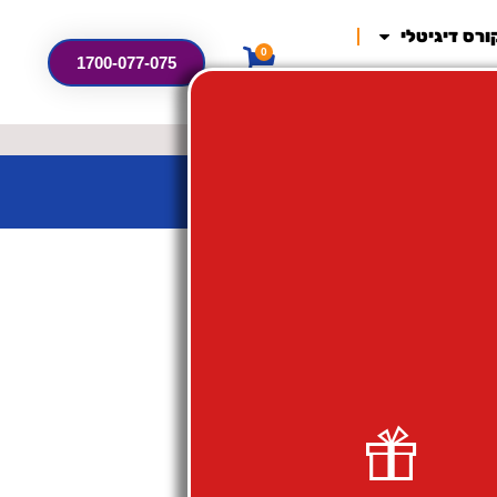
ורס דיגיטלי
0
1700-077-075