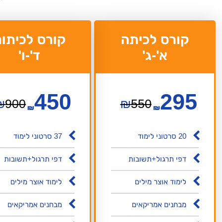
קורס לכיתה
קורס לכיתו
א'-ג'
ד'-ו'
450
295
₪
900
₪
550
₪
₪
20 סרטוני לימוד
37 סרטוני לימוד
דפי תרגול+תשובות
דפי תרגול+תשובות
לימוד אוצר מילים
לימוד אוצר מילים
מבחנים אמריקאים
מבחנים אמריקאים