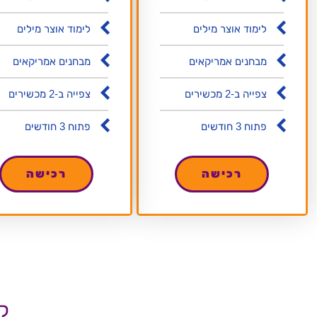
לימוד אוצר מילים
לימוד אוצר מילים
מבחנים אמריקאים
מבחנים אמריקאים
צפייה ב-2 מכשירים
צפייה ב-2 מכשירים
פתוח 3 חודשים
פתוח 3 חודשים
רכישה
רכישה
ק