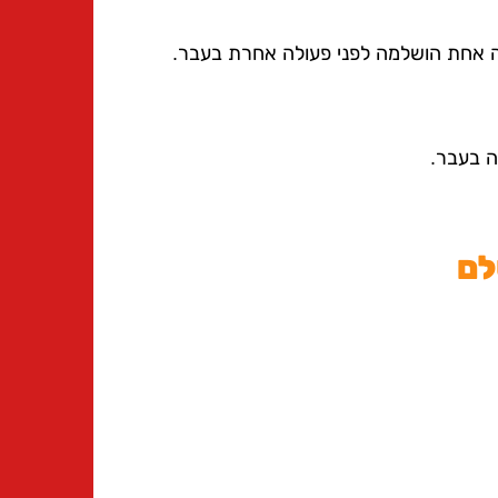
 אחת הושלמה לפני פעולה אחרת בעבר.
ה בעבר.
לם