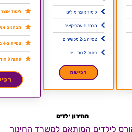
לימוד אוצר 
לימוד אוצר מילים
מבחנים אמריקאים
מבחנים אמר
צפייה ב-2 מכשירים
צפייה ב-4 מכשירים
פתוח 3 חודשים
פתוח 9 חודשים
רכישה
רכי
מחירון ילדים
ורס לילדים המותאם למשרד החינוך