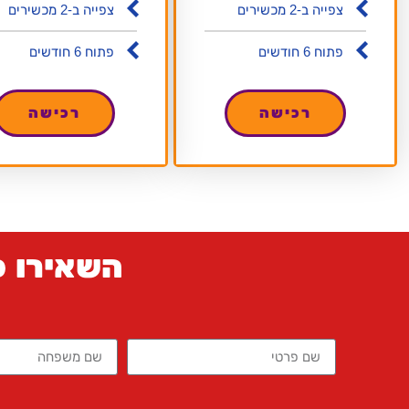
צפייה ב-2 מכשירים
צפייה ב-2 מכשירים
פתוח 6 חודשים
פתוח 6 חודשים
רכישה
רכישה
השאירו פר