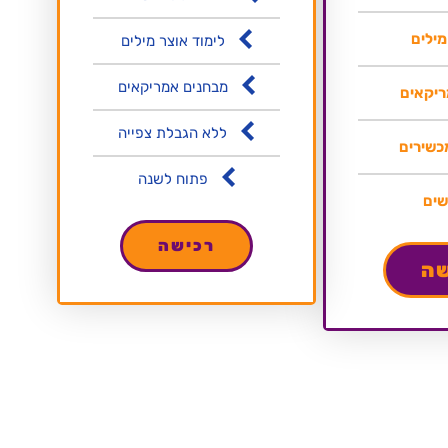
מילים
לימוד אוצר מילים
מבחנים אמריקאים
יקאים
ללא הגבלת צפייה
פתוח לשנה
רכישה
שה