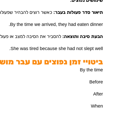
שימושים נפוצים:
תיאור סדר פעולות בעבר:
כאשר רוצים להבהיר שפעולה
By the time we arrived, they
had eaten
dinner.
הבעת סיבה ותוצאה:
להסביר את הסיבה למצב או פעול
She was tired because she
had not slept
well.
ביטויי זמן נפוצים עם עבר מוש
By the time
Before
After
When