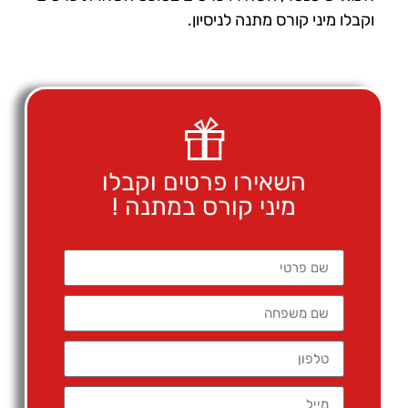
וקבלו מיני קורס מתנה לניסיון.
השאירו פרטים וקבלו
מיני קורס במתנה !