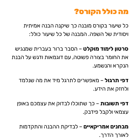
מה כולל הקורס?
כל שיעור בקורס מובנה כך שיקנה הבנה אמיתית
ויסודית של השפה. המבנה של כל שיעור כולל:
סרטון לימוד מוקלט
– הסבר ברור בעברית שמנגיש
את החומר בצורה פשוטה, עם דוגמאות ודגש על הבנת
הנקרא והנשמע.
דפי תרגול
– מאפשרים לתרגל מיד את מה שנלמד
ולחזק את הידע.
דפי תשובות
– כך שתוכלו לבדוק את עצמכם באופן
עצמאי ולקבל פידבק.
מבחנים אמריקאיים
– לבדיקת ההבנה והתקדמות
לאורך הדרך.