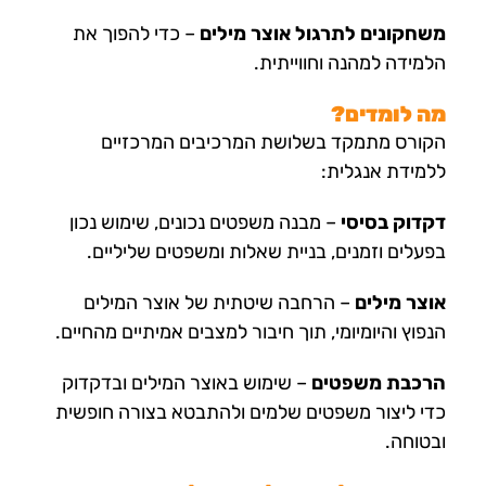
משחקונים לתרגול אוצר מילים
– כדי להפוך את
הלמידה למהנה וחווייתית.
מה לומדים?
הקורס מתמקד בשלושת המרכיבים המרכזיים
ללמידת אנגלית:
דקדוק בסיסי
– מבנה משפטים נכונים, שימוש נכון
בפעלים וזמנים, בניית שאלות ומשפטים שליליים.
אוצר מילים
– הרחבה שיטתית של אוצר המילים
הנפוץ והיומיומי, תוך חיבור למצבים אמיתיים מהחיים.
הרכבת משפטים
– שימוש באוצר המילים ובדקדוק
כדי ליצור משפטים שלמים ולהתבטא בצורה חופשית
ובטוחה.