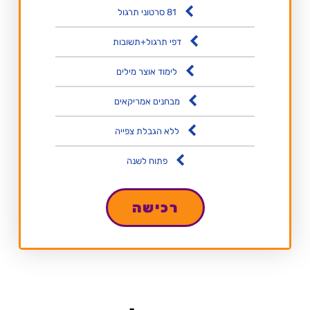
81 סרטוני תרגול
דפי תרגול+תשובות
לימוד אוצר מילים
מבחנים אמריקאים
ללא הגבלת צפייה
פתוח לשנה
רכישה