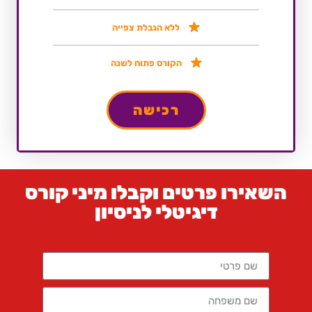
ללא הגבלת צפייה
הקורס פתוח לשנה
רכישה
השאירו פרטים וקבלו מיני קורס
דיגיטלי לניסיון