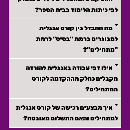
לפי כיתות הלימוד בבית הספר?
מה ההבדל בין קורס אנגלית
למבוגרים ברמת "בסיס" לרמת
"מתחילים"?
אילו דפי עבודה באנגלית להורדה
מקבלים כחלק מההקדמה לקורס
המתחילים?
איך מבצעים רכישה של קורס אנגלית
למתחילים והאם התשלום מאובטח?